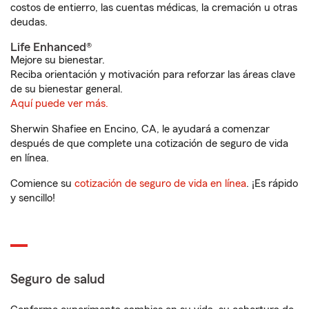
costos de entierro, las cuentas médicas, la cremación u otras
deudas.
Life Enhanced®
Mejore su bienestar.
Reciba orientación y motivación para reforzar las áreas clave
de su bienestar general.
Aquí puede ver más.
Sherwin Shafiee en Encino, CA, le ayudará a comenzar
después de que complete una cotización de seguro de vida
en línea.
Comience su
cotización de seguro de vida en línea
. ¡Es rápido
y sencillo!
Seguro de salud