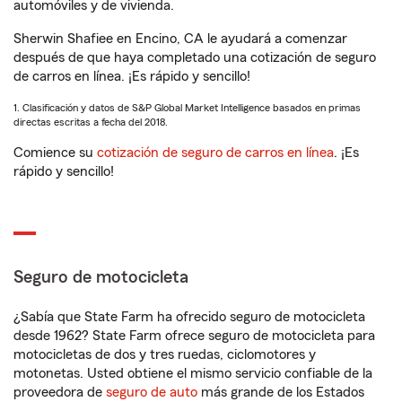
automóviles y de vivienda.
Sherwin Shafiee en Encino, CA le ayudará a comenzar
después de que haya completado una cotización de seguro
de carros en línea. ¡Es rápido y sencillo!
1. Clasificación y datos de S&P Global Market Intelligence basados en primas
directas escritas a fecha del 2018.
Comience su
cotización de seguro de carros en línea
. ¡Es
rápido y sencillo!
Seguro de motocicleta
¿Sabía que State Farm ha ofrecido seguro de motocicleta
desde 1962? State Farm ofrece seguro de motocicleta para
motocicletas de dos y tres ruedas, ciclomotores y
motonetas. Usted obtiene el mismo servicio confiable de la
proveedora de
seguro de auto
más grande de los Estados