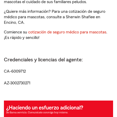
mascotas el cuidado de sus familiares peludos.
¿Quiere más información? Para una cotización de seguro
médico para mascotas, consulte a Sherwin Shafiee en
Encino, CA.
Comience su
cotización de seguro médico para mascotas
.
¡Es rápido y sencillo!
Credenciales y licencias del agente:
CA-6009712
AZ-3002730271