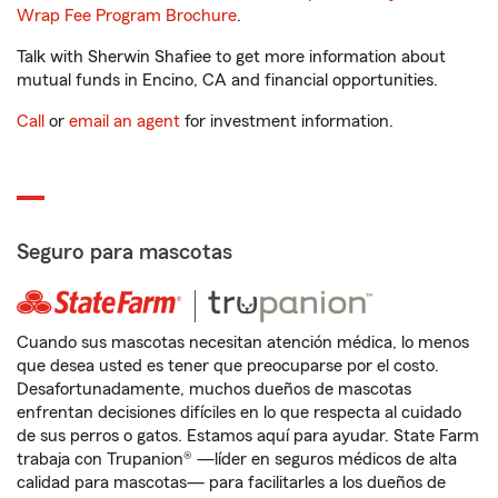
Wrap Fee Program Brochure
.
Talk with Sherwin Shafiee to get more information about
mutual funds in Encino, CA and financial opportunities.
Call
or
email an agent
for investment information.
Seguro para mascotas
Cuando sus mascotas necesitan atención médica, lo menos
que desea usted es tener que preocuparse por el costo.
Desafortunadamente, muchos dueños de mascotas
enfrentan decisiones difíciles en lo que respecta al cuidado
de sus perros o gatos. Estamos aquí para ayudar. State Farm
trabaja con Trupanion® —líder en seguros médicos de alta
calidad para mascotas— para facilitarles a los dueños de