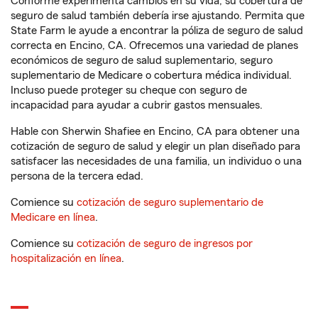
Conforme experimenta cambios en su vida, su cobertura de
seguro de salud también debería irse ajustando. Permita que
State Farm le ayude a encontrar la póliza de seguro de salud
correcta en Encino, CA. Ofrecemos una variedad de planes
económicos de seguro de salud suplementario, seguro
suplementario de Medicare o cobertura médica individual.
Incluso puede proteger su cheque con seguro de
incapacidad para ayudar a cubrir gastos mensuales.
Hable con Sherwin Shafiee en Encino, CA para obtener una
cotización de seguro de salud y elegir un plan diseñado para
satisfacer las necesidades de una familia, un individuo o una
persona de la tercera edad.
Comience su
cotización de seguro suplementario de
Medicare en línea
.
Comience su
cotización de seguro de ingresos por
hospitalización en línea
.