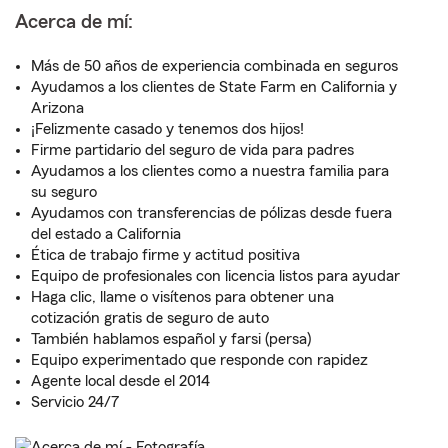
Acerca de mí:
Más de 50 años de experiencia combinada en seguros
Ayudamos a los clientes de State Farm en California y
Arizona
¡Felizmente casado y tenemos dos hijos!
Firme partidario del seguro de vida para padres
Ayudamos a los clientes como a nuestra familia para
su seguro
Ayudamos con transferencias de pólizas desde fuera
del estado a California
Ética de trabajo firme y actitud positiva
Equipo de profesionales con licencia listos para ayudar
Haga clic, llame o visítenos para obtener una
cotización gratis de seguro de auto
También hablamos español y farsi (persa)
Equipo experimentado que responde con rapidez
Agente local desde el 2014
Servicio 24/7