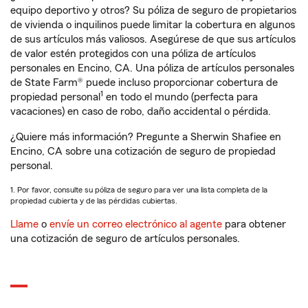
equipo deportivo y otros? Su póliza de seguro de propietarios
de vivienda o inquilinos puede limitar la cobertura en algunos
de sus artículos más valiosos. Asegúrese de que sus artículos
de valor estén protegidos con una póliza de artículos
personales en Encino, CA. Una póliza de artículos personales
de State Farm® puede incluso proporcionar cobertura de
1
propiedad personal
en todo el mundo (perfecta para
vacaciones) en caso de robo, daño accidental o pérdida.
¿Quiere más información? Pregunte a Sherwin Shafiee en
Encino, CA sobre una cotización de seguro de propiedad
personal.
1. Por favor, consulte su póliza de seguro para ver una lista completa de la
propiedad cubierta y de las pérdidas cubiertas.
Llame
o
envíe un correo electrónico al agente
para obtener
una cotización de seguro de artículos personales.