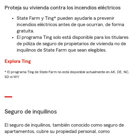
Proteja su vivienda contra los incendios eléctricos
State Farm y Ting* pueden ayudarle a prevenir
incendios eléctricos antes de que ocurran, de forma
gratuita.
El programa Ting solo está disponible para los titulares
de póliza de seguro de propietarios de vivienda no de
inquilinos de State Farm que sean elegibles.
Explora Ting
* El programa Ting de State Farm no está disponible actualmente en AK, DE, NC,
SD ni WY
Seguro de inquilinos
El seguro de inquilinos, también conocido como seguro de
apartamentos, cubre su propiedad personal, como