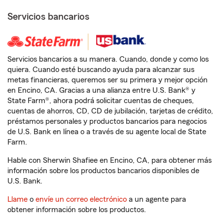
Servicios bancarios
Servicios bancarios a su manera. Cuando, donde y como los
quiera. Cuando esté buscando ayuda para alcanzar sus
metas financieras, queremos ser su primera y mejor opción
en Encino, CA. Gracias a una alianza entre U.S. Bank® y
State Farm®, ahora podrá solicitar cuentas de cheques,
cuentas de ahorros, CD, CD de jubilación, tarjetas de crédito,
préstamos personales y productos bancarios para negocios
de U.S. Bank en línea o a través de su agente local de State
Farm.
Hable con Sherwin Shafiee en Encino, CA, para obtener más
información sobre los productos bancarios disponibles de
U.S. Bank.
Llame
o
envíe un correo electrónico
a un agente para
obtener información sobre los productos.