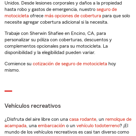
Unidos. Desde lesiones corporales y daños a la propiedad
hasta robo y gastos de emergencia, nuestro
seguro de
motocicleta
ofrece
más opciones de cobertura
para que solo
necesite agregar cobertura adicional si la necesita.
Trabaje con Sherwin Shafiee en Encino, CA, para
personalizar su póliza con coberturas, descuentos y
complementos opcionales para su motocicleta. La
disponibilidad y la elegibilidad pueden variar.
Comience su
cotización de seguro de motocicleta
hoy
mismo.
Vehículos recreativos
¿Disfruta del aire libre con una
casa rodante
, un
remolque de
acampada
, una
embarcación
o un
vehículo todoterreno
? ¡El
mundo de los vehículos recreativos es casi tan diverso como