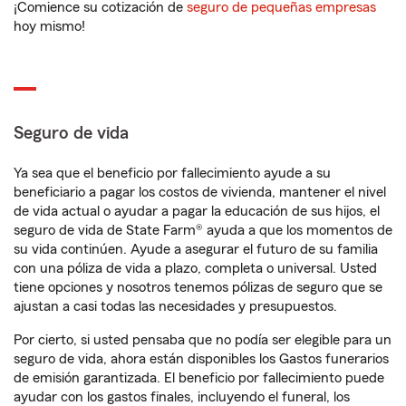
¡Comience su cotización de
seguro de pequeñas empresas
hoy mismo!
Seguro de vida
Ya sea que el beneficio por fallecimiento ayude a su
beneficiario a pagar los costos de vivienda, mantener el nivel
de vida actual o ayudar a pagar la educación de sus hijos, el
seguro de vida de State Farm® ayuda a que los momentos de
su vida continúen. Ayude a asegurar el futuro de su familia
con una póliza de vida a plazo, completa o universal. Usted
tiene opciones y nosotros tenemos pólizas de seguro que se
ajustan a casi todas las necesidades y presupuestos.
Por cierto, si usted pensaba que no podía ser elegible para un
seguro de vida, ahora están disponibles los Gastos funerarios
de emisión garantizada. El beneficio por fallecimiento puede
ayudar con los gastos finales, incluyendo el funeral, los