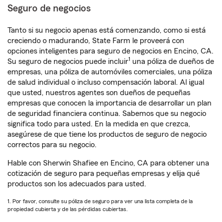
Seguro de negocios
Tanto si su negocio apenas está comenzando, como si está
creciendo o madurando, State Farm le proveerá con
opciones inteligentes para seguro de negocios en Encino, CA.
1
Su seguro de negocios puede incluir
una póliza de dueños de
empresas, una póliza de automóviles comerciales, una póliza
de salud individual o incluso compensación laboral. Al igual
que usted, nuestros agentes son dueños de pequeñas
empresas que conocen la importancia de desarrollar un plan
de seguridad financiera continua. Sabemos que su negocio
significa todo para usted. En la medida en que crezca,
asegúrese de que tiene los productos de seguro de negocio
correctos para su negocio.
Hable con Sherwin Shafiee en Encino, CA para obtener una
cotización de seguro para pequeñas empresas y elija qué
productos son los adecuados para usted.
1. Por favor, consulte su póliza de seguro para ver una lista completa de la
propiedad cubierta y de las pérdidas cubiertas.