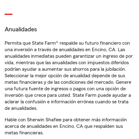
Anualidades
Permita que State Farm® respalde su futuro financiero con
una inversión a través de anualidades en Encino, CA. Las
anualidades inmediatas pueden garantizar un ingreso de por
vida, mientras que las anualidades con impuestos diferidos
podrían ayudar a aumentar sus ahorros para la jubilación.
Seleccionar la mejor opción de anualidad depende de sus
metas financieras y de las condiciones del mercado. Genere
una futura fuente de ingresos o pagos con una opción de
inversión que crece para usted. State Farm puede ayudar a
aclarar la confusión e información errónea cuando se trata
de anualidades.
Hable con Sherwin Shafiee para obtener más información
acerca de anualidades en Encino, CA que respalden sus
metas financieras.