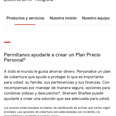
Productos y servicios
Nuestra misión
Nuestro equipo
Permítanos ayudarle a crear un Plan Precio
Personal®
A todo el mundo le gusta ahorrar dinero. Personalice un plan
de cobertura que ayude a proteger lo que es importante
para usted: su familia, sus pertenencias y sus finanzas. Con
recompensas por manejar de manera segura, opciones para
combinar pólizas y descuentos*, Sherwin Shafiee puede
ayudarle a crear una solución que sea adecuada para usted.
Los precios están basados en planes de clasificación de primas que varían según
el estado. Las opciones de cobertura son seleccionadas por el cliente y la