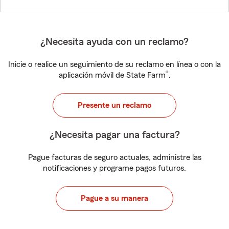
¿Necesita ayuda con un reclamo?
Inicie o realice un seguimiento de su reclamo en línea o con la
®
aplicación móvil de State Farm
.
Presente un reclamo
¿Necesita pagar una factura?
Pague facturas de seguro actuales, administre las
notificaciones y programe pagos futuros.
Pague a su manera