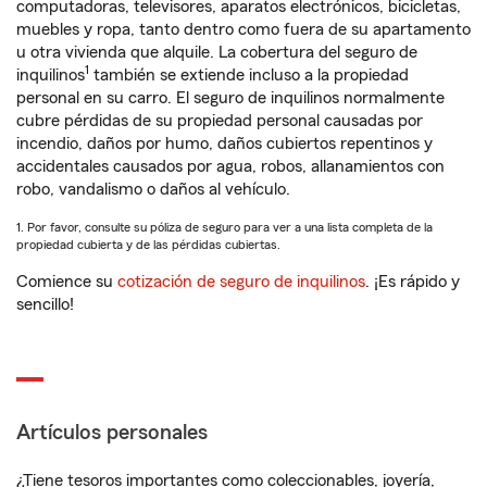
computadoras, televisores, aparatos electrónicos, bicicletas,
muebles y ropa, tanto dentro como fuera de su apartamento
u otra vivienda que alquile. La cobertura del seguro de
1
inquilinos
también se extiende incluso a la propiedad
personal en su carro. El seguro de inquilinos normalmente
cubre pérdidas de su propiedad personal causadas por
incendio, daños por humo, daños cubiertos repentinos y
accidentales causados por agua, robos, allanamientos con
robo, vandalismo o daños al vehículo.
1. Por favor, consulte su póliza de seguro para ver a una lista completa de la
propiedad cubierta y de las pérdidas cubiertas.
Comience su
cotización de seguro de inquilinos
. ¡Es rápido y
sencillo!
Artículos personales
¿Tiene tesoros importantes como coleccionables, joyería,