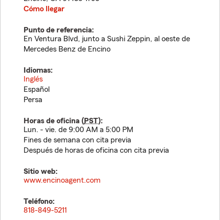
Cómo llegar
Punto de referencia:
En Ventura Blvd, junto a Sushi Zeppin, al oeste de
Mercedes Benz de Encino
Idiomas:
Inglés
Español
Persa
Horas de oficina (
PST
):
Lun. - vie. de 9:00 AM a 5:00 PM
Fines de semana con cita previa
Después de horas de oficina con cita previa
Sitio web:
www.encinoagent.com
Teléfono:
818-849-5211