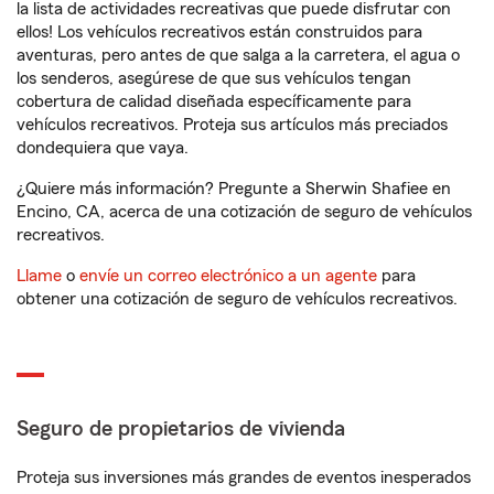
la lista de actividades recreativas que puede disfrutar con
ellos! Los vehículos recreativos están construidos para
aventuras, pero antes de que salga a la carretera, el agua o
los senderos, asegúrese de que sus vehículos tengan
cobertura de calidad diseñada específicamente para
vehículos recreativos. Proteja sus artículos más preciados
dondequiera que vaya.
¿Quiere más información? Pregunte a Sherwin Shafiee en
Encino, CA, acerca de una cotización de seguro de vehículos
recreativos.
Llame
o
envíe un correo electrónico a un agente
para
obtener una cotización de seguro de vehículos recreativos.
Seguro de propietarios de vivienda
Proteja sus inversiones más grandes de eventos inesperados